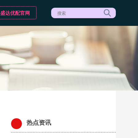
盛达优配官网
热点资讯