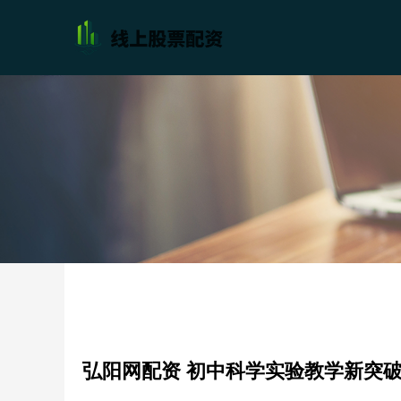
弘阳网配资 初中科学实验教学新突