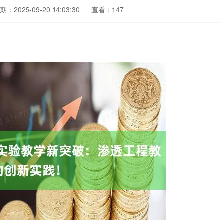
期：2025-09-20 14:03:30
查看：147