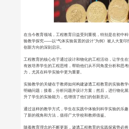
在当今教育领域，工程教育日益受到重视，特别是在初中科
验教学探究——以“气体实验装置的设计”为例》被人大复
创新方向的深刻启示。
工程教育的核心在于通过设计和物化的工程活动，让学生在
有效培养学生的工程思维，帮助他们从不同角度分析和思考
力，尤其在科学实验中更为重要。
实验教学的关键在于教师如何构建渗透工程教育的实验教学
明确问题；接着，分析问题并设计方案；然后，进行物化展
升了学生的实验能力，也增强了他们的创新意识。
通过这样的教学方式，学生在实践中体验到科学实验的乐趣
了新的视角和方法，值得广大学校和教师借鉴。
随着教育理念的不断更新，渗透工程教育的实践探索势必将