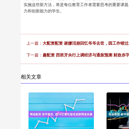
实施这些新方法，将是每位教育工作者需要思考的重要课题
力和创新能力的学生。
上一篇：
大配资配资 谢娜泪崩回忆爷爷去世，因工作错
下一篇：
趣配资 西班牙央行上调经济与通胀预测 财政赤
相关文章