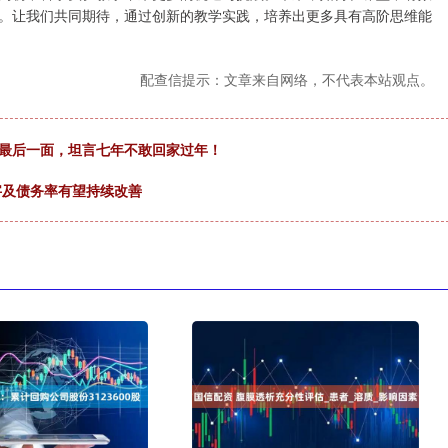
。让我们共同期待，通过创新的教学实践，培养出更多具有高阶思维能
配查信提示：文章来自网络，不代表本站观点。
过最后一面，坦言七年不敢回家过年！
字及债务率有望持续改善