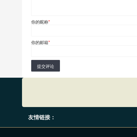
你的昵称
*
你的邮箱
*
提交评论
友情链接：