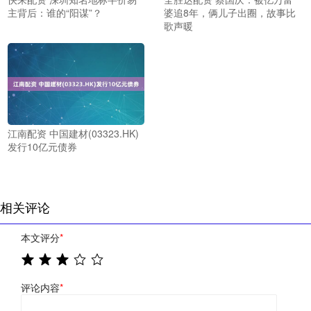
主背后：谁的“阳谋”？
婆追8年，俩儿子出圈，故事比
歌声暖
江南配资 中国建材(03323.HK)
发行10亿元债券
相关评论
本文评分
*
评论内容
*