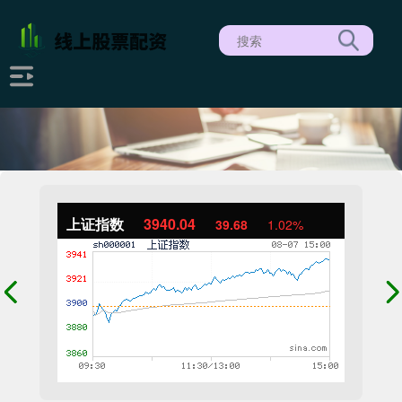
上证指数
3940.04
39.68
1.02%