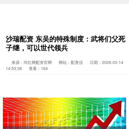
沙瑞配资 东吴的特殊制度：武将们父死
子继，可以世代领兵
来源：尚红网配资官网
网站：配查信
日期：2026-03-14
14:53:38
查看：164