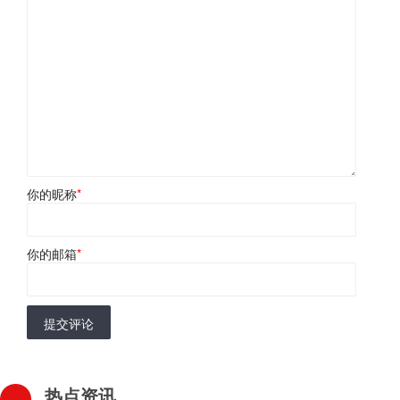
你的昵称
*
你的邮箱
*
提交评论
热点资讯