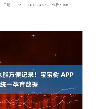
日期：2025-09-14 13:34:07
查看：195