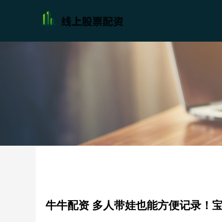
牛牛配资 多人带娃也能方便记录！宝