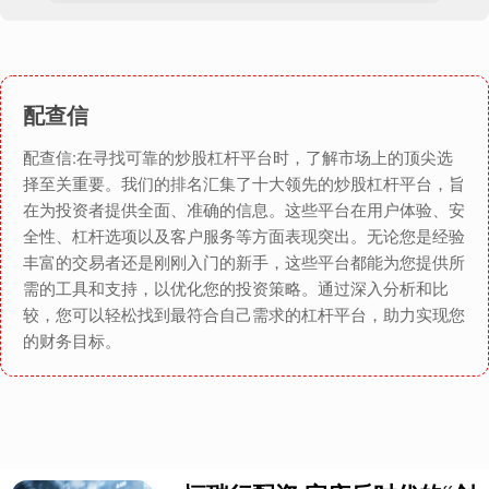
配查信
配查信:在寻找可靠的炒股杠杆平台时，了解市场上的顶尖选
择至关重要。我们的排名汇集了十大领先的炒股杠杆平台，旨
在为投资者提供全面、准确的信息。这些平台在用户体验、安
全性、杠杆选项以及客户服务等方面表现突出。无论您是经验
丰富的交易者还是刚刚入门的新手，这些平台都能为您提供所
需的工具和支持，以优化您的投资策略。通过深入分析和比
较，您可以轻松找到最符合自己需求的杠杆平台，助力实现您
的财务目标。