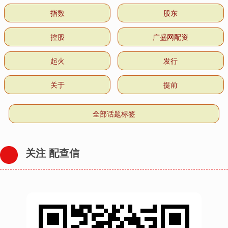
指数
股东
控股
广盛网配资
起火
发行
关于
提前
全部话题标签
关注 配查信