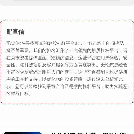
配查信
配查信:在寻找可靠的炒股杠杆平台时，了解市场上的顶尖选
择至关重要。我们的排名汇集了十大领先的炒股杠杆平台，旨
在为投资者提供全面、准确的信息。这些平台在用户体验、安
全性、杠杆选项以及客户服务等方面表现突出。无论您是经验
丰富的交易者还是刚刚入门的新手，这些平台都能为您提供所
需的工具和支持，以优化您的投资策略。通过深入分析和比
较，您可以轻松找到最符合自己需求的杠杆平台，助力实现您
的财务目标。