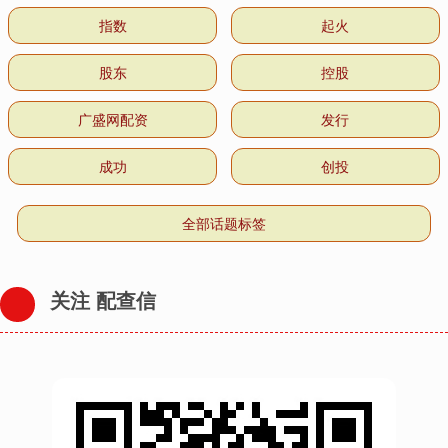
指数
起火
股东
控股
广盛网配资
发行
成功
创投
全部话题标签
关注 配查信