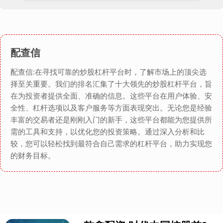
配查信
配查信:在寻找可靠的炒股杠杆平台时，了解市场上的顶尖选
择至关重要。我们的排名汇集了十大领先的炒股杠杆平台，旨
在为投资者提供全面、准确的信息。这些平台在用户体验、安
全性、杠杆选项以及客户服务等方面表现突出。无论您是经验
丰富的交易者还是刚刚入门的新手，这些平台都能为您提供所
需的工具和支持，以优化您的投资策略。通过深入分析和比
较，您可以轻松找到最符合自己需求的杠杆平台，助力实现您
的财务目标。